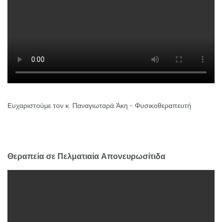
Ευχαριστούμε τον κ. Παναγιωταρά Άκη - Φυσικοθεραπευτή
Θεραπεία σε Πελματιαία Απονευρωσίτιδα