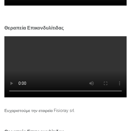
Θεραπεία Επικονδυλίτιδας
Ευχαριστούμε την εταιρεία Fisioray srl