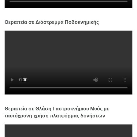
Θεραπεία σε Διάστρεμμα Ποδοκνημικής
Θεραπεία σε Θλάση Γαστροκνήμιου Μυός με
ταυτόχρονη χρήση πλατφόρμας δονήσεων