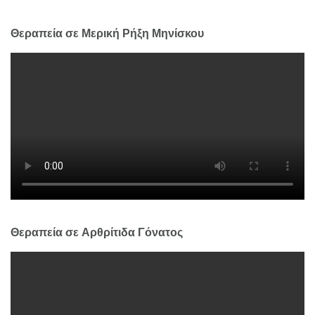
Θεραπεία σε Μερική Ρήξη Μηνίσκου
Θεραπεία σε Αρθρίτιδα Γόνατος